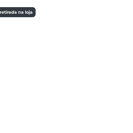
etirada na loja