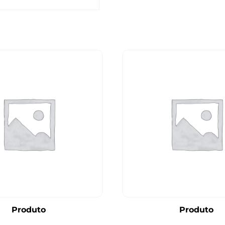
Produto
Produto