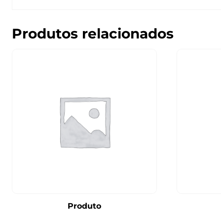
Produtos relacionados
Produto