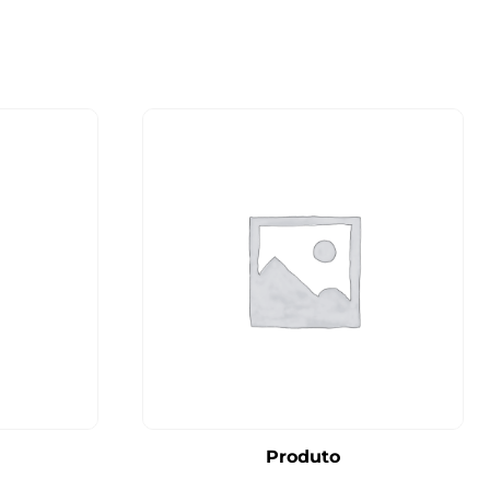
Produto