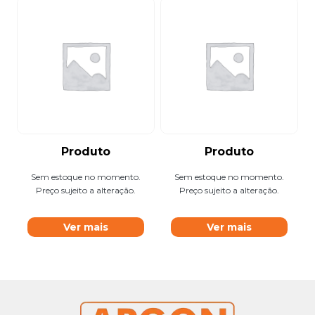
Produto
Produto
Sem estoque no momento.
Sem estoque no momento.
Preço sujeito a alteração.
Preço sujeito a alteração.
Ver mais
Ver mais