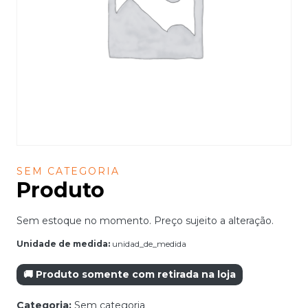
SEM CATEGORIA
Produto
Sem estoque no momento. Preço sujeito a alteração.
Unidade de medida:
unidad_de_medida
🚚 Produto somente com retirada na loja
Categoria:
Sem categoria