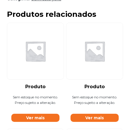
Produtos relacionados
Produto
Produto
Sem estoque no momento.
Sem estoque no momento.
Preço sujeito a alteração.
Preço sujeito a alteração.
Ver mais
Ver mais