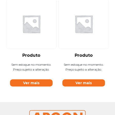
Produto
Produto
Sem estoque no momento.
Sem estoque no momento.
Preço sujeito a alteração.
Preço sujeito a alteração.
Ver mais
Ver mais