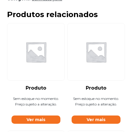
Produtos relacionados
Produto
Produto
Sem estoque no momento.
Sem estoque no momento.
Preço sujeito a alteração.
Preço sujeito a alteração.
Ver mais
Ver mais