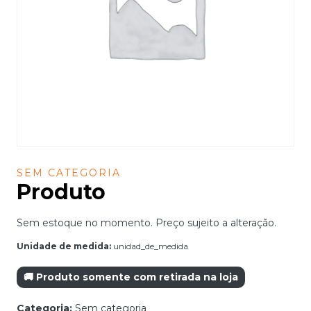
SEM CATEGORIA
Produto
Sem estoque no momento. Preço sujeito a alteração.
Unidade de medida:
unidad_de_medida
🚚 Produto somente com retirada na loja
Categoria:
Sem categoria