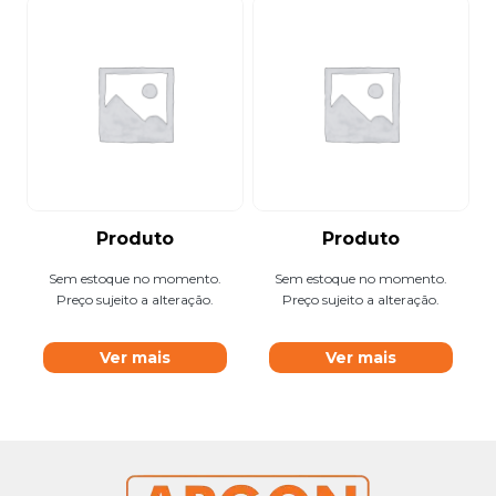
Produto
Produto
Sem estoque no momento.
Sem estoque no momento.
Preço sujeito a alteração.
Preço sujeito a alteração.
Ver mais
Ver mais