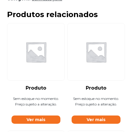
Produtos relacionados
Produto
Produto
Sem estoque no momento.
Sem estoque no momento.
Preço sujeito a alteração.
Preço sujeito a alteração.
Ver mais
Ver mais