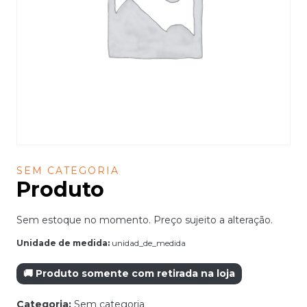
SEM CATEGORIA
Produto
Sem estoque no momento. Preço sujeito a alteração.
Unidade de medida:
unidad_de_medida
🚚 Produto somente com retirada na loja
Categoria:
Sem categoria