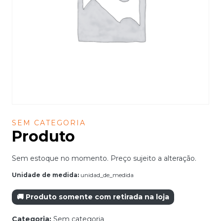
SEM CATEGORIA
Produto
Sem estoque no momento. Preço sujeito a alteração.
Unidade de medida:
unidad_de_medida
🚚 Produto somente com retirada na loja
Categoria:
Sem categoria