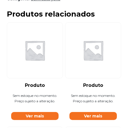
Produtos relacionados
Produto
Produto
Sem estoque no momento.
Sem estoque no momento.
Preço sujeito a alteração.
Preço sujeito a alteração.
Ver mais
Ver mais