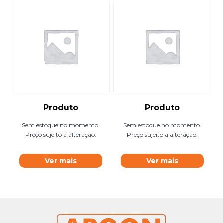
Produto
Produto
Sem estoque no momento.
Sem estoque no momento.
Preço sujeito a alteração.
Preço sujeito a alteração.
Ver mais
Ver mais