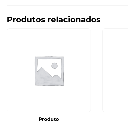
Produtos relacionados
Produto