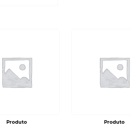
Produto
Produto