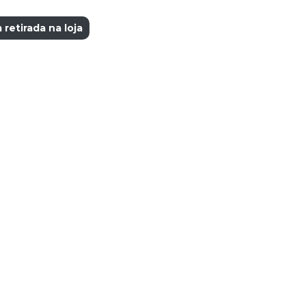
retirada na loja