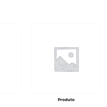
Produto