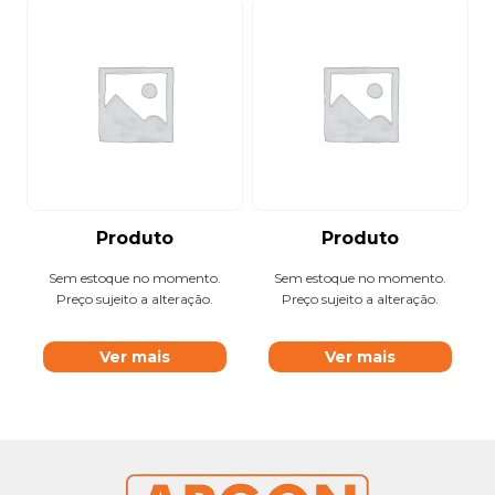
Produto
Produto
Sem estoque no momento.
Sem estoque no momento.
Preço sujeito a alteração.
Preço sujeito a alteração.
Ver mais
Ver mais