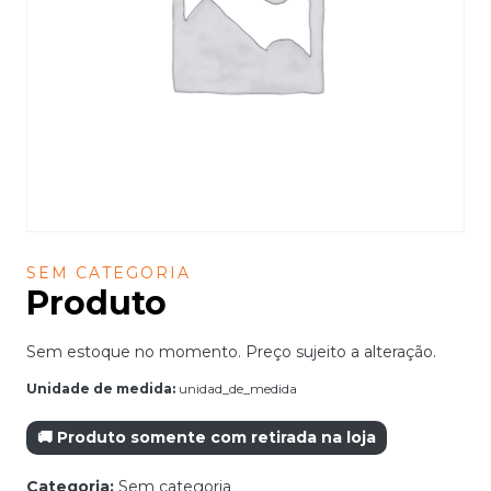
SEM CATEGORIA
Produto
Sem estoque no momento. Preço sujeito a alteração.
Unidade de medida:
unidad_de_medida
🚚 Produto somente com retirada na loja
Categoria:
Sem categoria