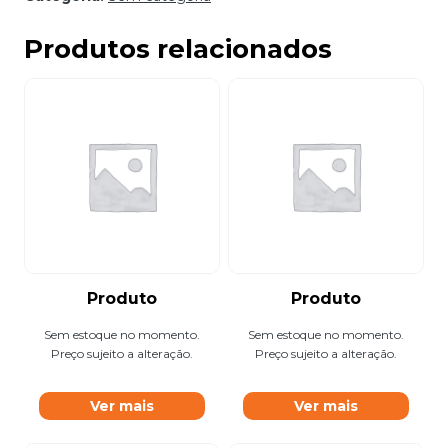
Produtos relacionados
Produto
Produto
Sem estoque no momento.
Sem estoque no momento.
Preço sujeito a alteração.
Preço sujeito a alteração.
Ver mais
Ver mais