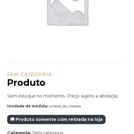
SEM CATEGORIA
Produto
Sem estoque no momento. Preço sujeito a alteração.
Unidade de medida:
unidad_de_medida
🚚 Produto somente com retirada na loja
Categoria:
Sem categoria