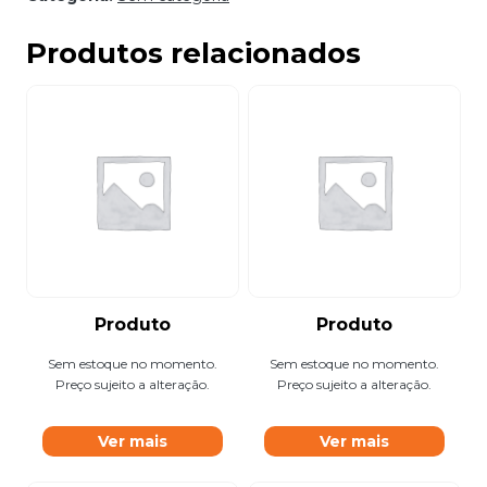
Produtos relacionados
Produto
Produto
Sem estoque no momento.
Sem estoque no momento.
Preço sujeito a alteração.
Preço sujeito a alteração.
Ver mais
Ver mais