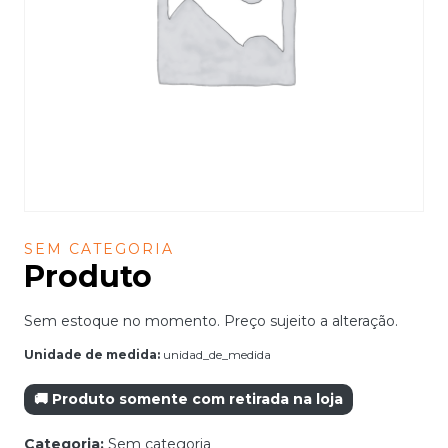
SEM CATEGORIA
Produto
Sem estoque no momento. Preço sujeito a alteração.
Unidade de medida:
unidad_de_medida
🚚 Produto somente com retirada na loja
Categoria:
Sem categoria