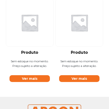
Produto
Produto
Sem estoque no momento.
Sem estoque no momento.
Preço sujeito a alteração.
Preço sujeito a alteração.
Ver mais
Ver mais