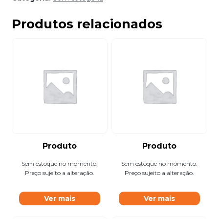
Produtos relacionados
Produto
Produto
Sem estoque no momento.
Sem estoque no momento.
Preço sujeito a alteração.
Preço sujeito a alteração.
Ver mais
Ver mais