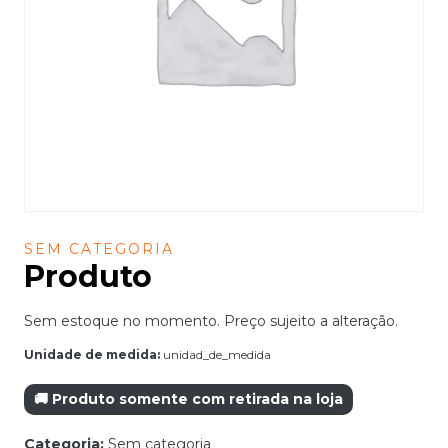
SEM CATEGORIA
Produto
Sem estoque no momento. Preço sujeito a alteração.
Unidade de medida:
unidad_de_medida
🚚 Produto somente com retirada na loja
Categoria:
Sem categoria