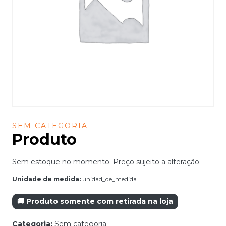
SEM CATEGORIA
Produto
Sem estoque no momento. Preço sujeito a alteração.
Unidade de medida:
unidad_de_medida
🚚 Produto somente com retirada na loja
Categoria:
Sem categoria