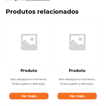
Produtos relacionados
Produto
Produto
Sem estoque no momento.
Sem estoque no momento.
Preço sujeito a alteração.
Preço sujeito a alteração.
Ver mais
Ver mais