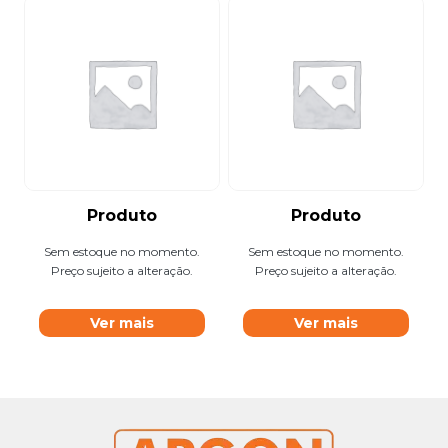
Produto
Produto
Sem estoque no momento.
Sem estoque no momento.
Preço sujeito a alteração.
Preço sujeito a alteração.
Ver mais
Ver mais