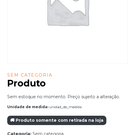
SEM CATEGORIA
Produto
Sem estoque no momento. Preço sujeito a alteração.
Unidade de medida:
unidad_de_medida
🚚 Produto somente com retirada na loja
Categoria:
Sem categoria