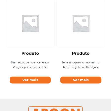
Produto
Produto
Sem estoque no momento.
Sem estoque no momento.
Preço sujeito a alteração.
Preço sujeito a alteração.
Ver mais
Ver mais