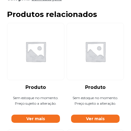
Produtos relacionados
Produto
Produto
Sem estoque no momento.
Sem estoque no momento.
Preço sujeito a alteração.
Preço sujeito a alteração.
Ver mais
Ver mais