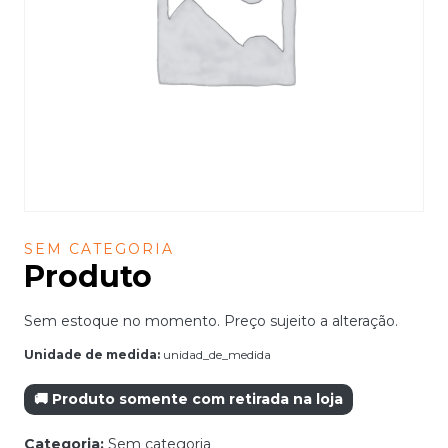
SEM CATEGORIA
Produto
Sem estoque no momento. Preço sujeito a alteração.
Unidade de medida:
unidad_de_medida
🚚 Produto somente com retirada na loja
Categoria:
Sem categoria