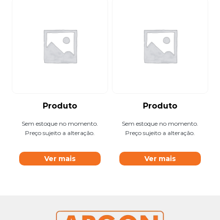
Produto
Produto
Sem estoque no momento.
Sem estoque no momento.
Preço sujeito a alteração.
Preço sujeito a alteração.
Ver mais
Ver mais