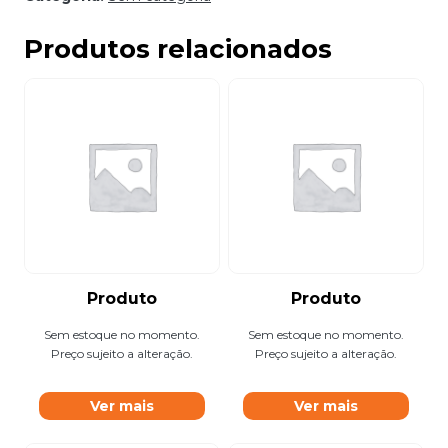
Produtos relacionados
Produto
Produto
Sem estoque no momento.
Sem estoque no momento.
Preço sujeito a alteração.
Preço sujeito a alteração.
Ver mais
Ver mais