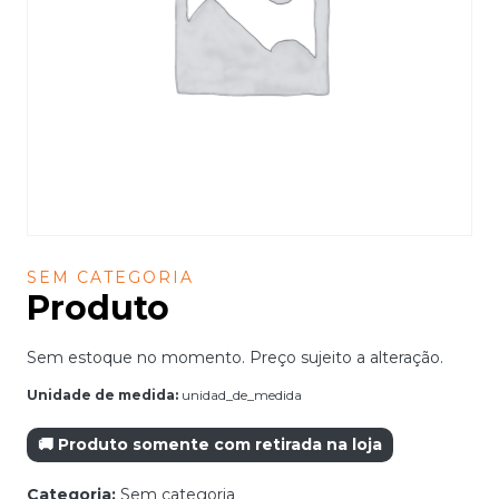
SEM CATEGORIA
Produto
Sem estoque no momento. Preço sujeito a alteração.
Unidade de medida:
unidad_de_medida
🚚 Produto somente com retirada na loja
Categoria:
Sem categoria