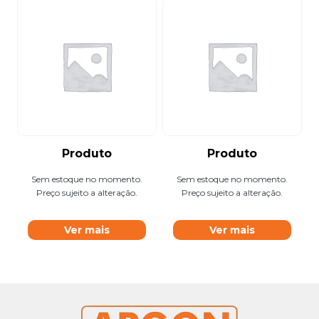
Produto
Produto
Sem estoque no momento.
Sem estoque no momento.
Preço sujeito a alteração.
Preço sujeito a alteração.
Ver mais
Ver mais