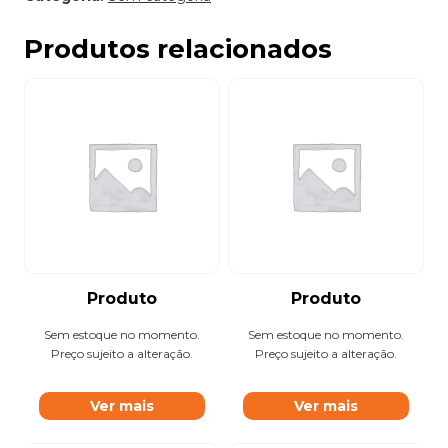
Produtos relacionados
Produto
Produto
Sem estoque no momento.
Sem estoque no momento.
Preço sujeito a alteração.
Preço sujeito a alteração.
Ver mais
Ver mais