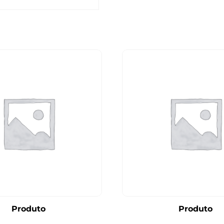
Produto
Produto