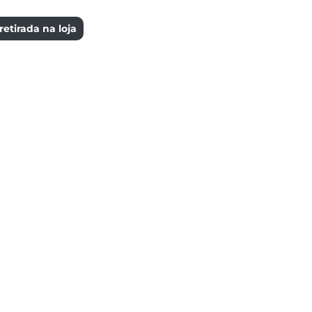
etirada na loja