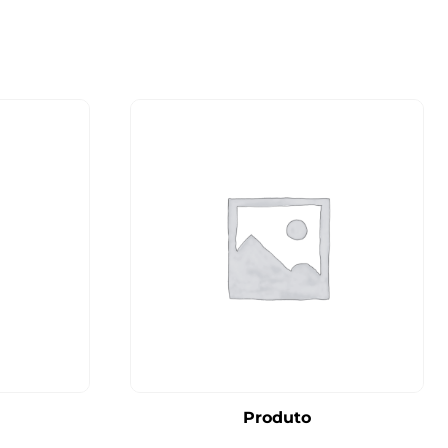
Produto