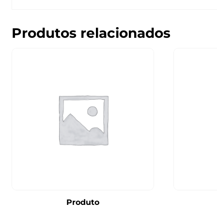
Produtos relacionados
Produto