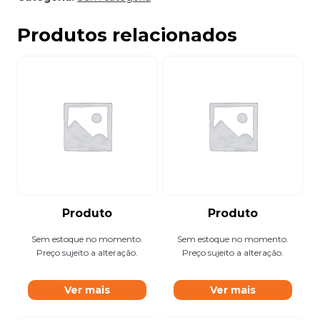
Produtos relacionados
Produto
Produto
Sem estoque no momento.
Sem estoque no momento.
Preço sujeito a alteração.
Preço sujeito a alteração.
Ver mais
Ver mais