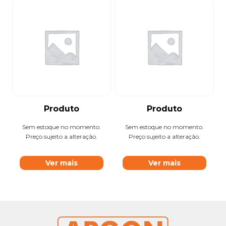
Produto
Produto
Sem estoque no momento.
Sem estoque no momento.
Preço sujeito a alteração.
Preço sujeito a alteração.
Ver mais
Ver mais