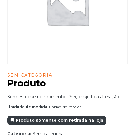
SEM CATEGORIA
Produto
Sem estoque no momento. Preço sujeito a alteração.
Unidade de medida:
unidad_de_medida
🚚 Produto somente com retirada na loja
Categoria:
Sem categoria