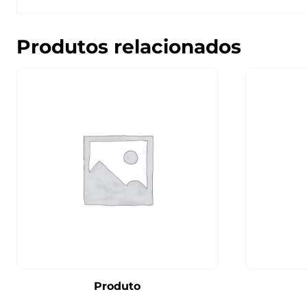
Produtos relacionados
Produto