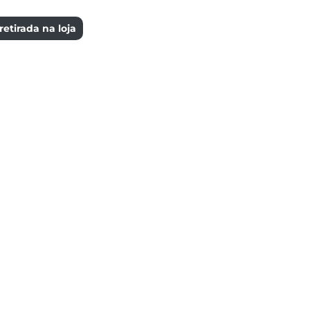
etirada na loja