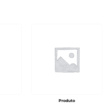
Produto