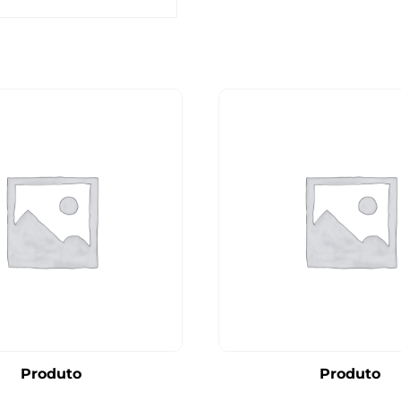
Produto
Produto