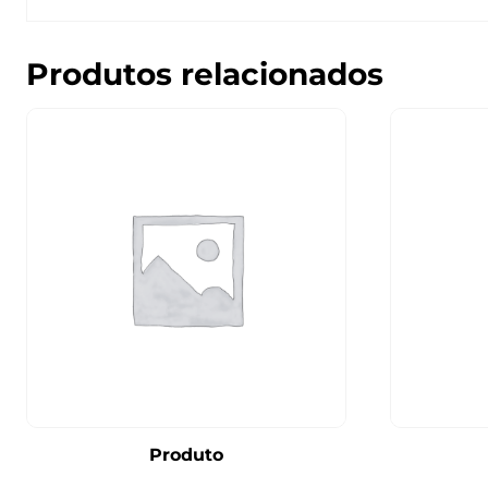
Produtos relacionados
Produto