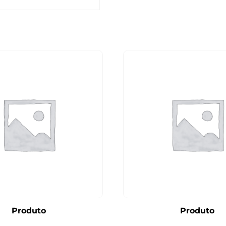
Produto
Produto