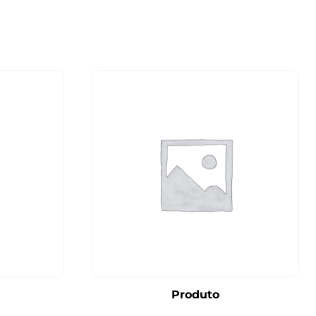
Produto