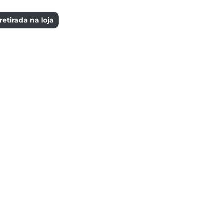
etirada na loja