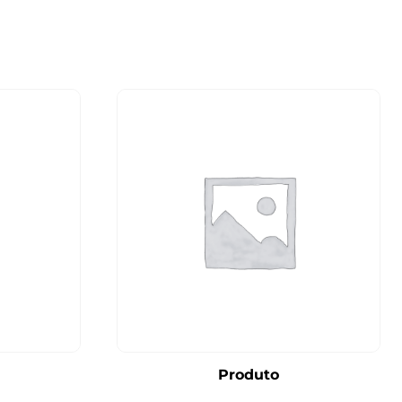
Produto