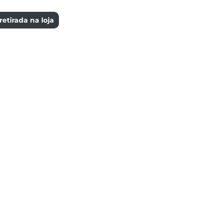
etirada na loja