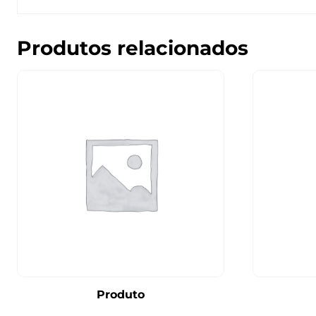
Produtos relacionados
Produto