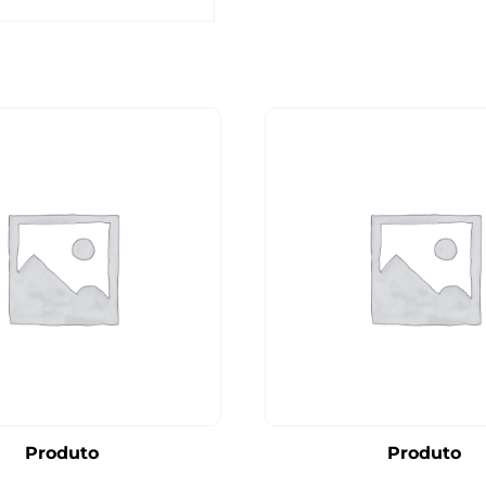
Produto
Produto