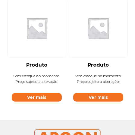
Produto
Produto
Sem estoque no momento.
Sem estoque no momento.
Preço sujeito a alteração.
Preço sujeito a alteração.
Ver mais
Ver mais