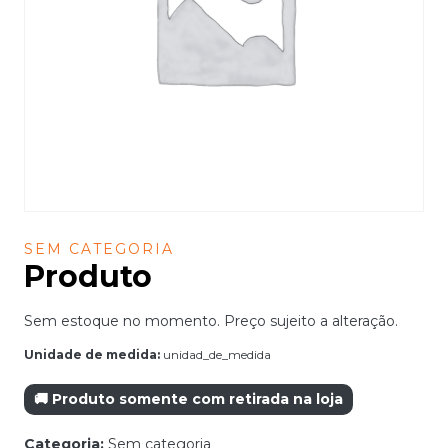
SEM CATEGORIA
Produto
Sem estoque no momento. Preço sujeito a alteração.
Unidade de medida:
unidad_de_medida
🚚 Produto somente com retirada na loja
Categoria:
Sem categoria