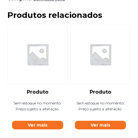
Produtos relacionados
Produto
Produto
Sem estoque no momento.
Sem estoque no momento.
Preço sujeito a alteração.
Preço sujeito a alteração.
Ver mais
Ver mais