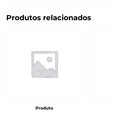
Produtos relacionados
Produto