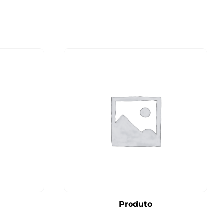
Produto