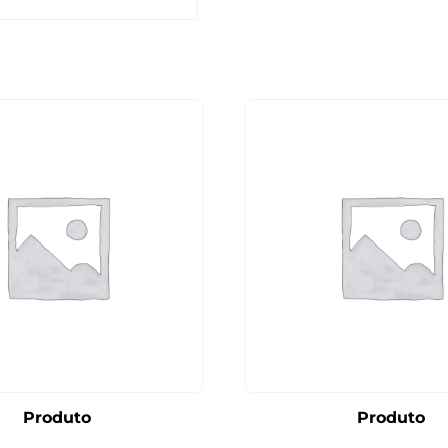
Produto
Produto