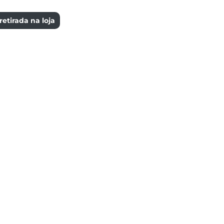
etirada na loja