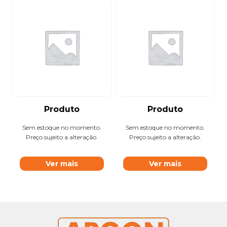
Produto
Produto
Sem estoque no momento.
Sem estoque no momento.
Preço sujeito a alteração.
Preço sujeito a alteração.
Ver mais
Ver mais