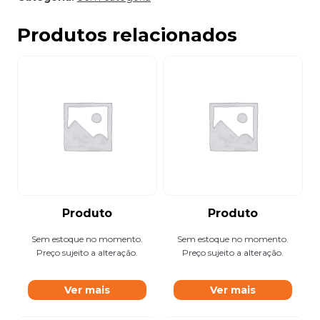
Produtos relacionados
Produto
Produto
Sem estoque no momento.
Sem estoque no momento.
Preço sujeito a alteração.
Preço sujeito a alteração.
Ver mais
Ver mais