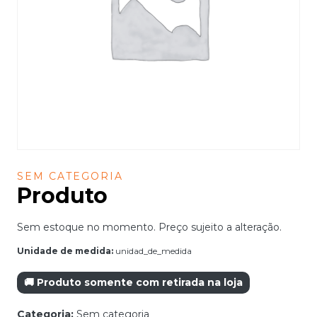
SEM CATEGORIA
Produto
Sem estoque no momento. Preço sujeito a alteração.
Unidade de medida:
unidad_de_medida
🚚 Produto somente com retirada na loja
Categoria:
Sem categoria