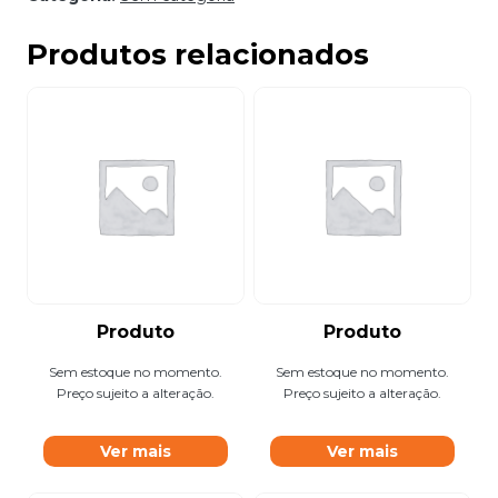
Produtos relacionados
Produto
Produto
Sem estoque no momento.
Sem estoque no momento.
Preço sujeito a alteração.
Preço sujeito a alteração.
Ver mais
Ver mais