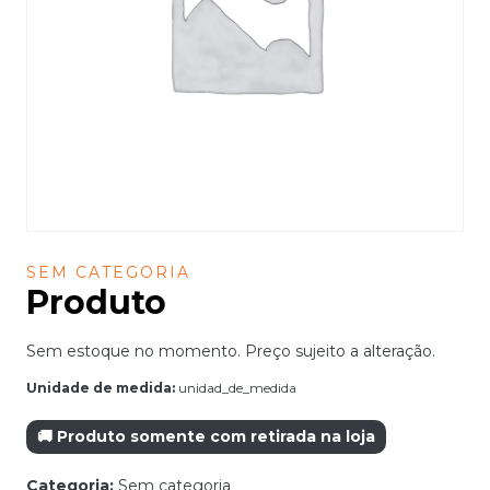
SEM CATEGORIA
Produto
Sem estoque no momento. Preço sujeito a alteração.
Unidade de medida:
unidad_de_medida
🚚 Produto somente com retirada na loja
Categoria:
Sem categoria