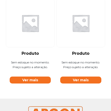
Produto
Produto
Sem estoque no momento.
Sem estoque no momento.
Preço sujeito a alteração.
Preço sujeito a alteração.
Ver mais
Ver mais