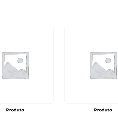
Produto
Produto