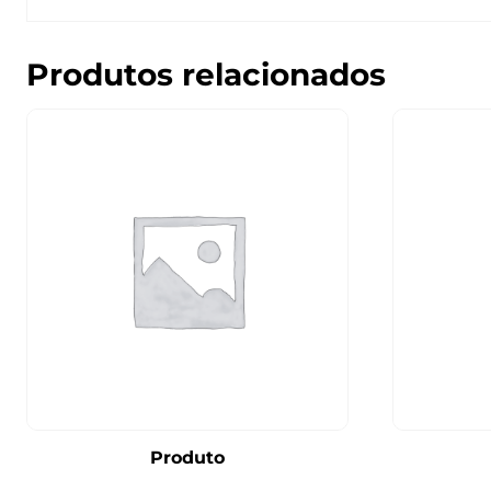
Produtos relacionados
Produto