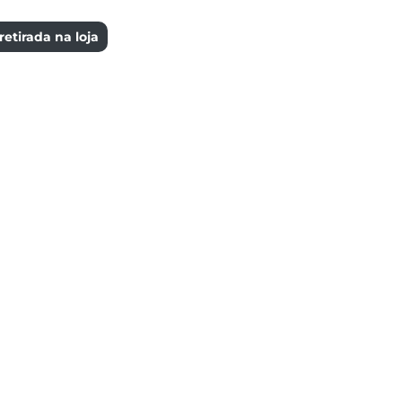
etirada na loja