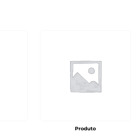
Produto