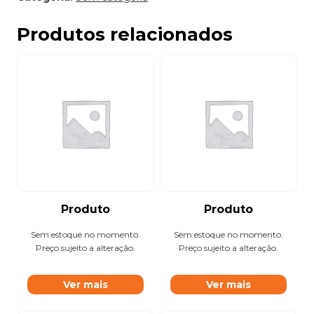
Produtos relacionados
Produto
Produto
Sem estoque no momento.
Sem estoque no momento.
Preço sujeito a alteração.
Preço sujeito a alteração.
Ver mais
Ver mais