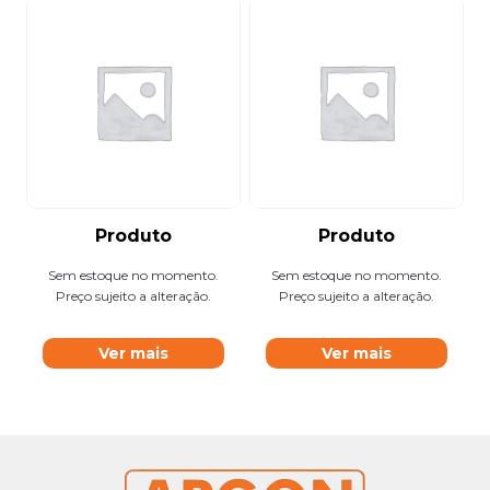
Produto
Produto
Sem estoque no momento.
Sem estoque no momento.
Preço sujeito a alteração.
Preço sujeito a alteração.
Ver mais
Ver mais