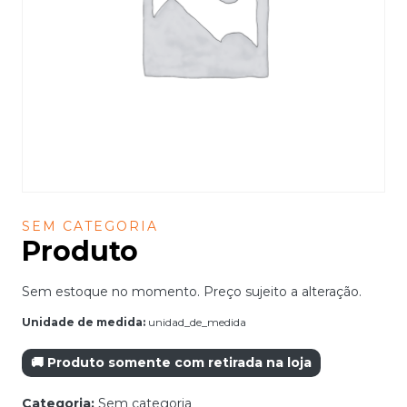
SEM CATEGORIA
Produto
Sem estoque no momento. Preço sujeito a alteração.
Unidade de medida:
unidad_de_medida
🚚 Produto somente com retirada na loja
Categoria:
Sem categoria