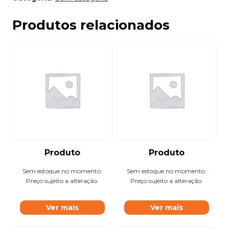
Produtos relacionados
Produto
Produto
Sem estoque no momento.
Sem estoque no momento.
Preço sujeito a alteração.
Preço sujeito a alteração.
Ver mais
Ver mais