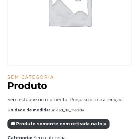
SEM CATEGORIA
Produto
Sem estoque no momento. Preço sujeito a alteração.
Unidade de medida:
unidad_de_medida
🚚 Produto somente com retirada na loja
Categoria:
Sem categoria