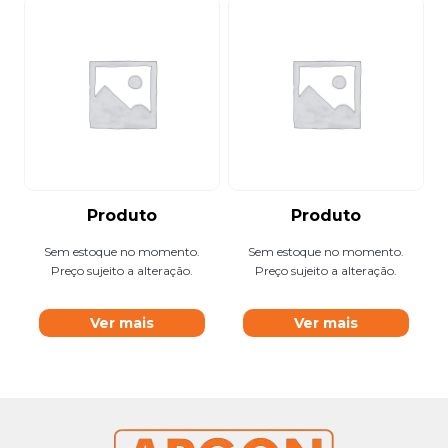
Produto
Produto
Sem estoque no momento.
Sem estoque no momento.
Preço sujeito a alteração.
Preço sujeito a alteração.
Ver mais
Ver mais