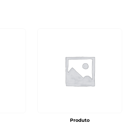
Produto