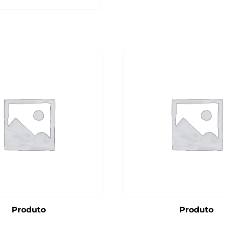
Produto
Produto