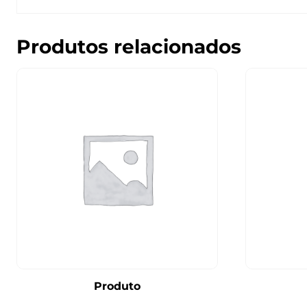
Produtos relacionados
Produto