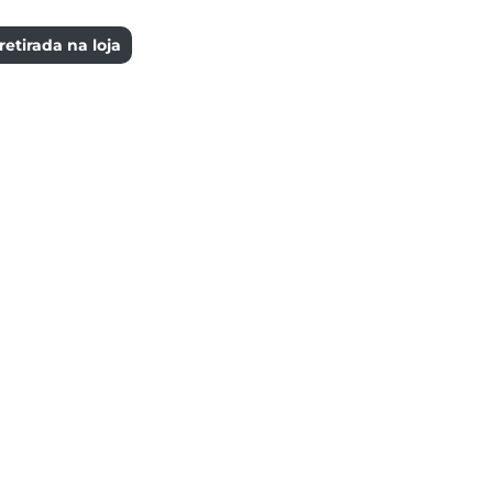
etirada na loja