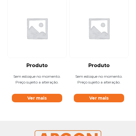
Produto
Produto
Sem estoque no momento.
Sem estoque no momento.
Preço sujeito a alteração.
Preço sujeito a alteração.
Ver mais
Ver mais