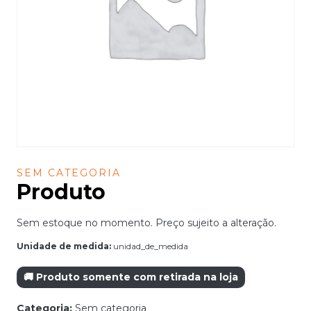
SEM CATEGORIA
Produto
Sem estoque no momento. Preço sujeito a alteração.
Unidade de medida:
unidad_de_medida
🚚 Produto somente com retirada na loja
Categoria:
Sem categoria