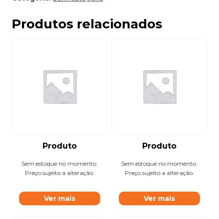
Produtos relacionados
Produto
Produto
Sem estoque no momento.
Sem estoque no momento.
Preço sujeito a alteração.
Preço sujeito a alteração.
Ver mais
Ver mais