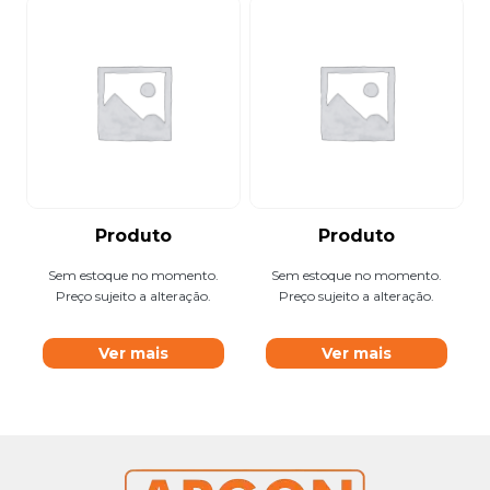
Produto
Produto
Sem estoque no momento.
Sem estoque no momento.
Preço sujeito a alteração.
Preço sujeito a alteração.
Ver mais
Ver mais