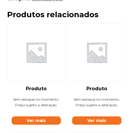
Produtos relacionados
Produto
Produto
Sem estoque no momento.
Sem estoque no momento.
Preço sujeito a alteração.
Preço sujeito a alteração.
Ver mais
Ver mais