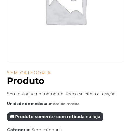
SEM CATEGORIA
Produto
Sem estoque no momento. Preço sujeito a alteração.
Unidade de medida:
unidad_de_medida
🚚 Produto somente com retirada na loja
Categoria:
Sem categoria