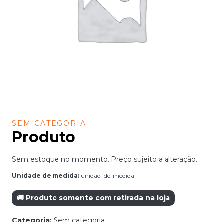
SEM CATEGORIA
Produto
Sem estoque no momento. Preço sujeito a alteração.
Unidade de medida:
unidad_de_medida
🚚 Produto somente com retirada na loja
Categoria:
Sem categoria