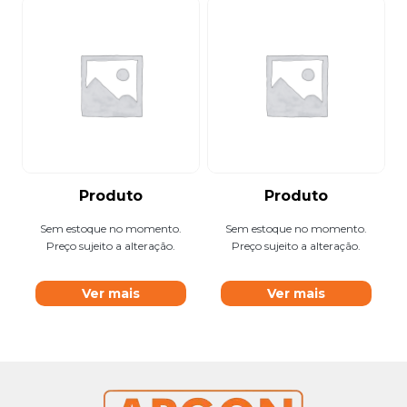
Produto
Produto
Sem estoque no momento.
Sem estoque no momento.
Preço sujeito a alteração.
Preço sujeito a alteração.
Ver mais
Ver mais