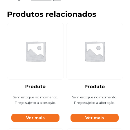
Produtos relacionados
Produto
Produto
Sem estoque no momento.
Sem estoque no momento.
Preço sujeito a alteração.
Preço sujeito a alteração.
Ver mais
Ver mais