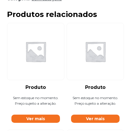
Produtos relacionados
Produto
Produto
Sem estoque no momento.
Sem estoque no momento.
Preço sujeito a alteração.
Preço sujeito a alteração.
Ver mais
Ver mais