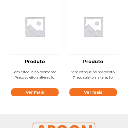
Produto
Produto
Sem estoque no momento.
Sem estoque no momento.
Preço sujeito a alteração.
Preço sujeito a alteração.
Ver mais
Ver mais