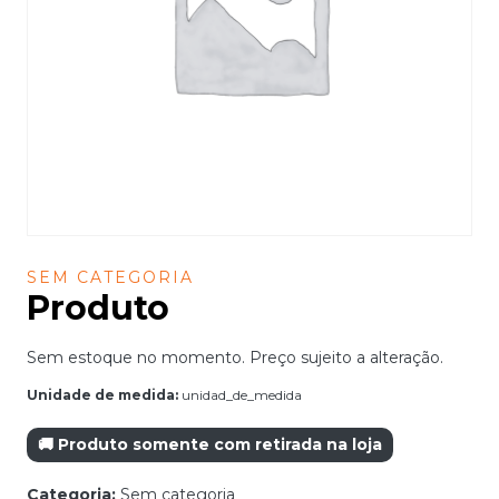
SEM CATEGORIA
Produto
Sem estoque no momento. Preço sujeito a alteração.
Unidade de medida:
unidad_de_medida
🚚 Produto somente com retirada na loja
Categoria:
Sem categoria