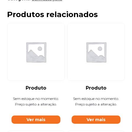
Produtos relacionados
Produto
Produto
Sem estoque no momento.
Sem estoque no momento.
Preço sujeito a alteração.
Preço sujeito a alteração.
Ver mais
Ver mais