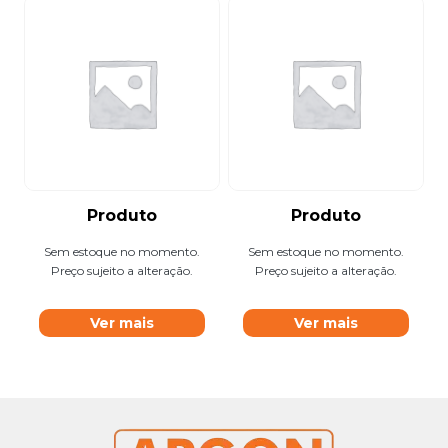
Produto
Produto
Sem estoque no momento.
Sem estoque no momento.
Preço sujeito a alteração.
Preço sujeito a alteração.
Ver mais
Ver mais