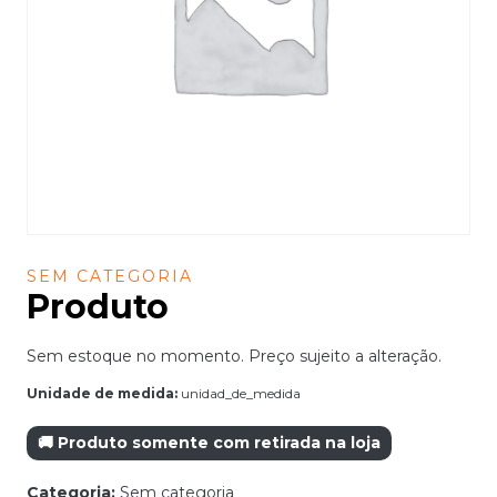
SEM CATEGORIA
Produto
Sem estoque no momento. Preço sujeito a alteração.
Unidade de medida:
unidad_de_medida
🚚 Produto somente com retirada na loja
Categoria:
Sem categoria