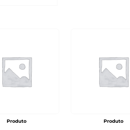
Produto
Produto