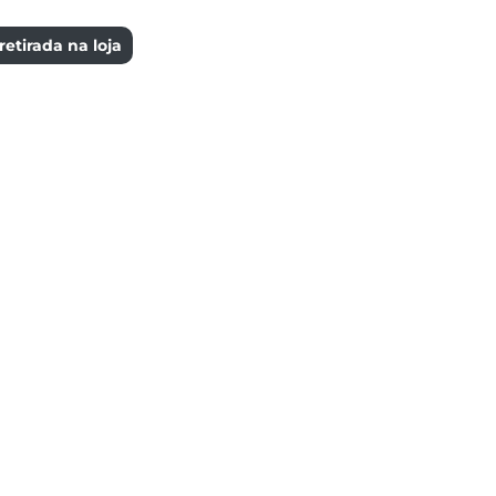
etirada na loja