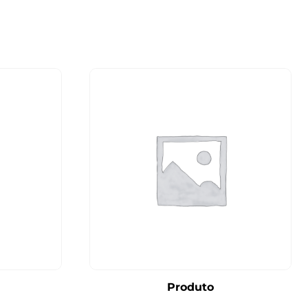
Produto