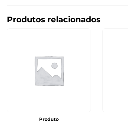
Produtos relacionados
Produto