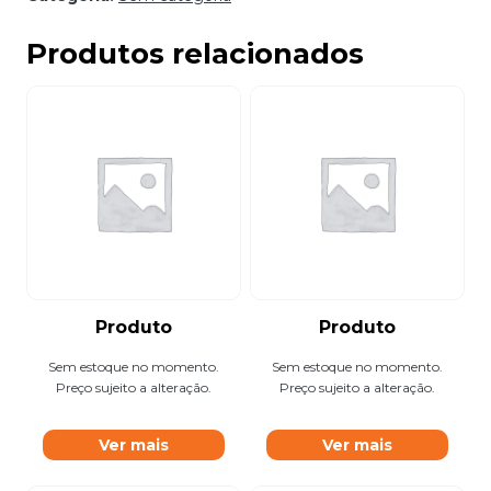
Produtos relacionados
Produto
Produto
Sem estoque no momento.
Sem estoque no momento.
Preço sujeito a alteração.
Preço sujeito a alteração.
Ver mais
Ver mais