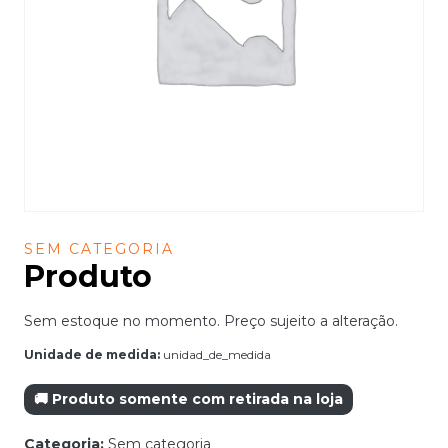
SEM CATEGORIA
Produto
Sem estoque no momento. Preço sujeito a alteração.
Unidade de medida:
unidad_de_medida
🚚 Produto somente com retirada na loja
Categoria:
Sem categoria