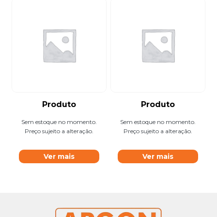
Produto
Produto
Sem estoque no momento.
Sem estoque no momento.
Preço sujeito a alteração.
Preço sujeito a alteração.
Ver mais
Ver mais