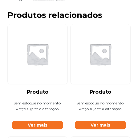
Produtos relacionados
Produto
Produto
Sem estoque no momento.
Sem estoque no momento.
Preço sujeito a alteração.
Preço sujeito a alteração.
Ver mais
Ver mais