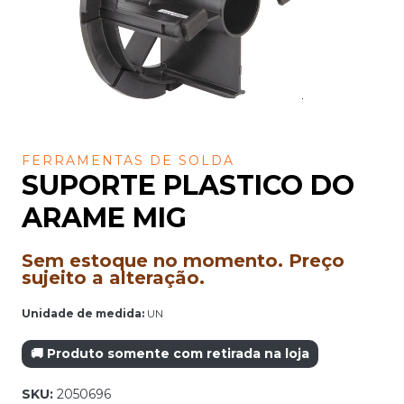
FERRAMENTAS DE SOLDA
SUPORTE PLASTICO DO
ARAME MIG
Sem estoque no momento. Preço
sujeito a alteração.
Unidade de medida:
UN
🚚 Produto somente com retirada na loja
SKU:
2050696