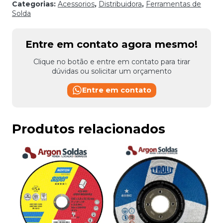
Categorias:
Acessorios
,
Distribuidora
,
Ferramentas de
Solda
Entre em contato agora mesmo!
Clique no botão e entre em contato para tirar
dúvidas ou solicitar um orçamento
Entre em contato
Produtos relacionados