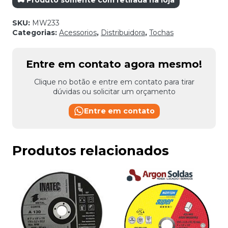
SKU:
MW233
Categorias:
Acessorios
,
Distribuidora
,
Tochas
Entre em contato agora mesmo!
Clique no botão e entre em contato para tirar
dúvidas ou solicitar um orçamento
Entre em contato
Produtos relacionados