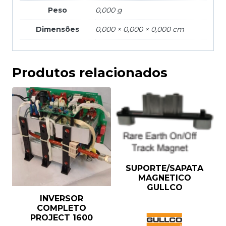
Peso
0,000 g
Dimensões
0,000 × 0,000 × 0,000 cm
Produtos relacionados
SUPORTE/SAPATA
MAGNETICO
GULLCO
INVERSOR
COMPLETO
PROJECT 1600