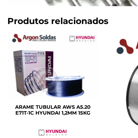
Produtos relacionados
ARAME TUBULAR AWS A5.20
E71T-1C HYUNDAI 1,2MM 15KG