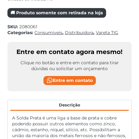
🚚 Produto somente com retirada na loja
SKU:
2080061
Categorias:
Consumiveis
,
Distribuidora
,
Vareta TIG
Entre em contato agora mesmo!
Clique no botão e entre em contato para tirar
dúvidas ou solicitar um orçamento
Entre em contato
Descrição
A Solda Prata é uma liga a base de prata e cobre
podendo possuir outros elementos como zinco,
cádmio, estanho, níquel, silício, etc. Possibilitam a
união da maioria dos metais ferrosos e não-ferrosos,