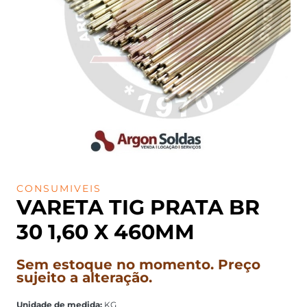
CONSUMIVEIS
VARETA TIG PRATA BR
30 1,60 X 460MM
Sem estoque no momento. Preço
sujeito a alteração.
Unidade de medida:
KG