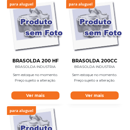
para aluguel
para aluguel
BRASOLDA 200 HF
BRASOLDA 200CC
BRASOLDA INDUSTRIA
BRASOLDA INDUSTRIA
Sem estoque no momento.
Sem estoque no momento.
Preço sujeito a alteração.
Preço sujeito a alteração.
Ver mais
Ver mais
para aluguel