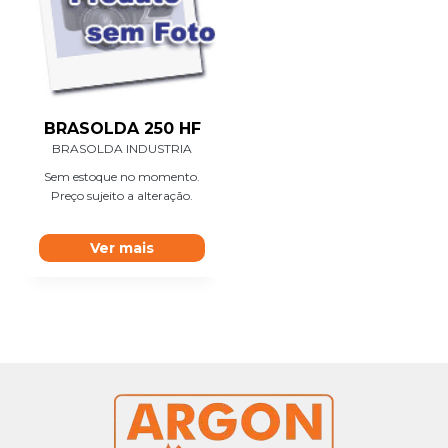
BRASOLDA 250 HF
BRASOLDA INDUSTRIA
Sem estoque no momento.
Preço sujeito a alteração.
Ver mais