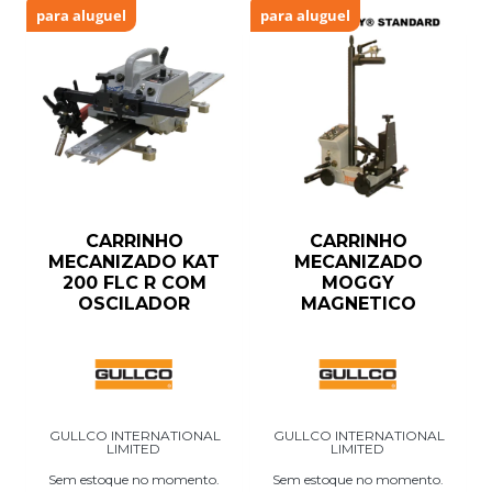
para aluguel
para aluguel
CARRINHO
CARRINHO
MECANIZADO KAT
MECANIZADO
200 FLC R COM
MOGGY
OSCILADOR
MAGNETICO
GULLCO INTERNATIONAL
GULLCO INTERNATIONAL
LIMITED
LIMITED
Sem estoque no momento.
Sem estoque no momento.