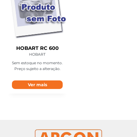
HOBART RC 600
HOBART
Sem estoque no momento.
Preço sujeito a alteração.
Ver mais