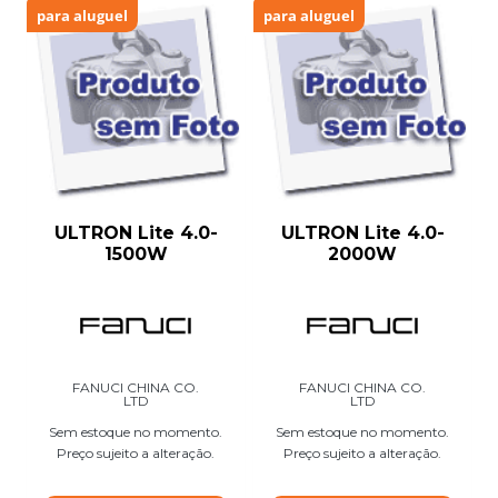
para aluguel
para aluguel
ULTRON Lite 4.0-
ULTRON Lite 4.0-
1500W
2000W
FANUCI CHINA CO.
FANUCI CHINA CO.
LTD
LTD
Sem estoque no momento.
Sem estoque no momento.
Preço sujeito a alteração.
Preço sujeito a alteração.