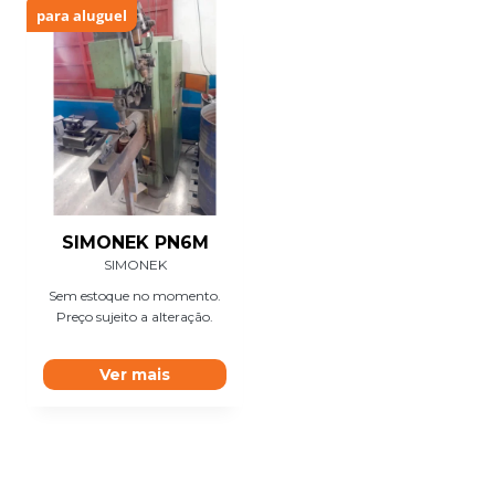
para aluguel
SIMONEK PN6M
SIMONEK
Sem estoque no momento.
Preço sujeito a alteração.
Ver mais