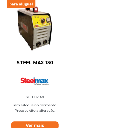
para aluguel
STEEL MAX 130
STEELMAX
Sem estoque no momento.
Preço sujeito a alteração.
Ver mais