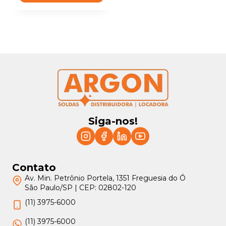
Siga-nos!
Contato
Av. Min. Petrônio Portela, 1351 Freguesia do Ó
São Paulo/SP | CEP: 02802-120
(11) 3975-6000
(11) 3975-6000