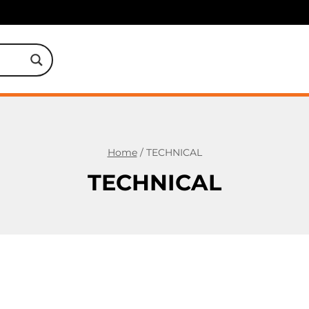
Home
/
TECHNICAL
TECHNICAL