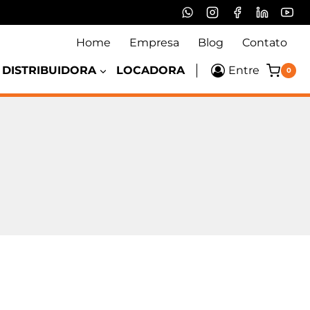
Home
Empresa
Blog
Contato
DISTRIBUIDORA
LOCADORA
Entre
0