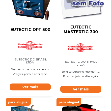
EUTECTIC
EUTECTIC DPT 500
MASTERTIG 300
EUTECTIC DO BRASIL
EUTECTIC DO BRASIL
LTDA
LTDA
Sem estoque no momento.
Sem estoque no momento.
Preço sujeito a alteração.
Preço sujeito a alteração.
Ver mais
Ver mais
para aluguel
para aluguel