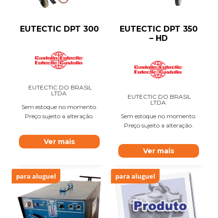
EUTECTIC DPT 300
EUTECTIC DPT 350
– HD
EUTECTIC DO BRASIL
LTDA
EUTECTIC DO BRASIL
LTDA
Sem estoque no momento.
Preço sujeito a alteração.
Sem estoque no momento.
Preço sujeito a alteração.
Ver mais
Ver mais
para aluguel
para aluguel