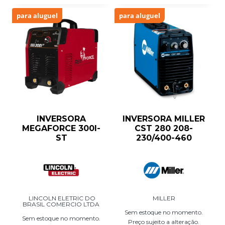
para aluguel
para aluguel
INVERSORA
INVERSORA MILLER
MEGAFORCE 300I-
CST 280 208-
ST
230/400-460
LINCOLN ELETRIC DO
MILLER
BRASIL COMERCIO LTDA
Sem estoque no momento.
Sem estoque no momento.
Preço sujeito a alteração.