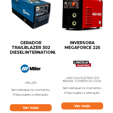
GERADOR
INVERSORA
TRAILBLAZER 302
MEGAFORCE 225
DIESELINTERNATIONL4
LINCOLN ELETRIC DO
BRASIL COMERCIO LTDA
MILLER
Sem estoque no momento.
Sem estoque no momento.
Preço sujeito a alteração.
Preço sujeito a alteração.
Ver mais
Ver mais