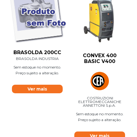
BRASOLDA 200CC
CONVEX 400
BRASOLDA INDUSTRIA
BASIC V400
Sem estoque no momento.
Preço sujeito a alteração.
Ver mais
COSTRUZIONI
ELETTROMECCANICHE
ANNETTONI S.p.A.
Sem estoque no momento.
Preço sujeito a alteração.
Ver mais