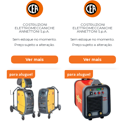
COSTRUZIONI
COSTRUZIONI
ELETTROMECCANICHE
ELETTROMECCANICHE
ANNETTONI S.p.A.
ANNETTONI S.p.A.
Sem estoque no momento.
Sem estoque no momento.
Preço sujeito a alteração.
Preço sujeito a alteração.
Ver mais
Ver mais
para aluguel
para aluguel