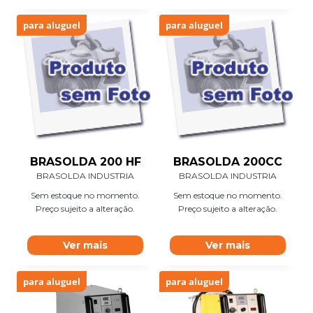
para aluguel
para aluguel
BRASOLDA 200 HF
BRASOLDA 200CC
BRASOLDA INDUSTRIA
BRASOLDA INDUSTRIA
Sem estoque no momento.
Sem estoque no momento.
Preço sujeito a alteração.
Preço sujeito a alteração.
Ver mais
Ver mais
para aluguel
para aluguel