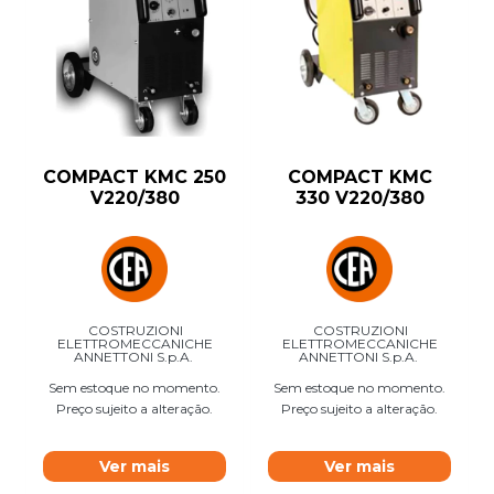
COMPACT KMC 250
COMPACT KMC
V220/380
330 V220/380
COSTRUZIONI
COSTRUZIONI
ELETTROMECCANICHE
ELETTROMECCANICHE
ANNETTONI S.p.A.
ANNETTONI S.p.A.
Sem estoque no momento.
Sem estoque no momento.
Preço sujeito a alteração.
Preço sujeito a alteração.
Ver mais
Ver mais