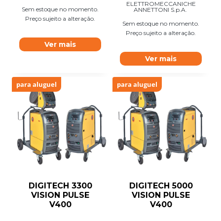
ELETTROMECCANICHE
Sem estoque no momento.
ANNETTONI S.p.A.
Preço sujeito a alteração.
Sem estoque no momento.
Preço sujeito a alteração.
Ver mais
Ver mais
para aluguel
para aluguel
DIGITECH 3300
DIGITECH 5000
VISION PULSE
VISION PULSE
V400
V400