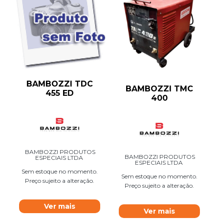
BAMBOZZI TDC
BAMBOZZI TMC
455 ED
400
BAMBOZZI PRODUTOS
BAMBOZZI PRODUTOS
ESPECIAIS LTDA
ESPECIAIS LTDA
Sem estoque no momento.
Sem estoque no momento.
Preço sujeito a alteração.
Preço sujeito a alteração.
Ver mais
Ver mais