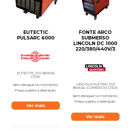
EUTECTIC
FONTE ARCO
PULSARC 6000
SUBMERSO
LINCOLN DC 1000
220/380/440V/3
EUTECTIC DO BRASIL
LTDA
LINCOLN ELETRIC DO
Sem estoque no momento.
BRASIL COMERCIO LTDA
Preço sujeito a alteração.
Sem estoque no momento.
Preço sujeito a alteração.
Ver mais
Ver mais