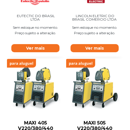
EUTECTIC DO BRASIL
LINCOLN ELETRIC DO
LTDA
BRASIL COMERCIO LTDA
Sem estoque no momento.
Sem estoque no momento.
Preço sujeito a alteração.
Preço sujeito a alteração.
Ver mais
Ver mais
para aluguel
para aluguel
MAXI 405
MAXI 505
V220/380/440
V220/380/440