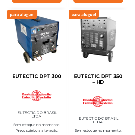
para aluguel
para aluguel
EUTECTIC DPT 300
EUTECTIC DPT 350
– HD
EUTECTIC DO BRASIL
LTDA
EUTECTIC DO BRASIL
LTDA
Sem estoque no momento.
Preço sujeito a alteração.
Sem estoque no momento.