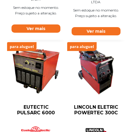
LTDA
Sem estoque no momento.
Sem estoque no momento.
Preço sujeito a alteração.
Preço sujeito a alteração.
Ver mais
Ver mais
para aluguel
para aluguel
EUTECTIC
LINCOLN ELETRIC
PULSARC 6000
POWERTEC 300C