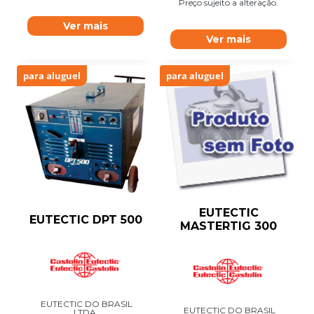
Preço sujeito a alteração.
Ver mais
Ver mais
para aluguel
para aluguel
EUTECTIC
EUTECTIC DPT 500
MASTERTIG 300
EUTECTIC DO BRASIL
EUTECTIC DO BRASIL
LTDA