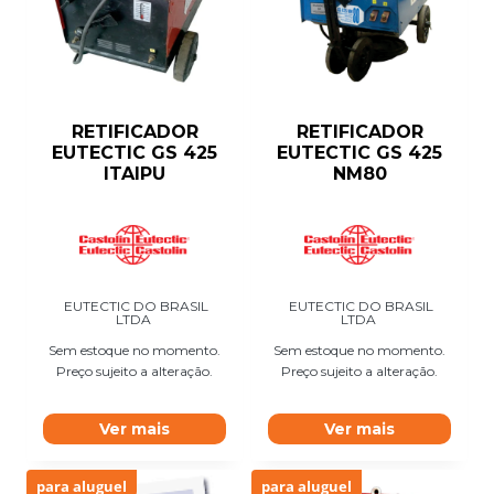
RETIFICADOR
RETIFICADOR
EUTECTIC GS 425
EUTECTIC GS 425
ITAIPU
NM80
EUTECTIC DO BRASIL
EUTECTIC DO BRASIL
LTDA
LTDA
Sem estoque no momento.
Sem estoque no momento.
Preço sujeito a alteração.
Preço sujeito a alteração.
Ver mais
Ver mais
para aluguel
para aluguel