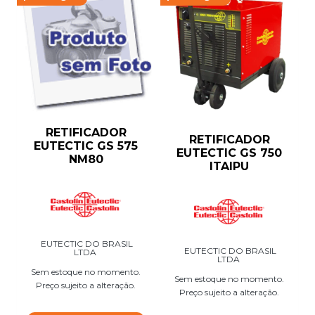
RETIFICADOR
RETIFICADOR
EUTECTIC GS 575
EUTECTIC GS 750
NM80
ITAIPU
EUTECTIC DO BRASIL
EUTECTIC DO BRASIL
LTDA
LTDA
Sem estoque no momento.
Sem estoque no momento.
Preço sujeito a alteração.
Preço sujeito a alteração.